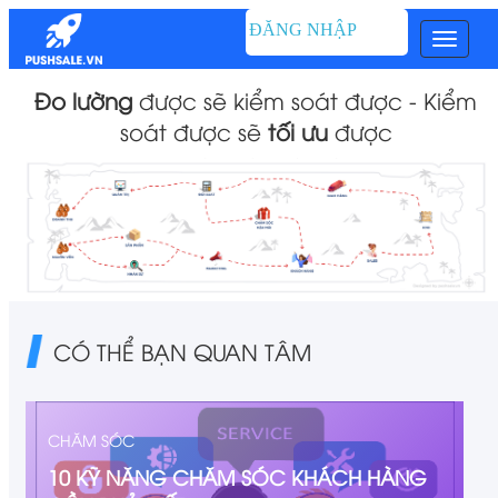
ĐĂNG NHẬP